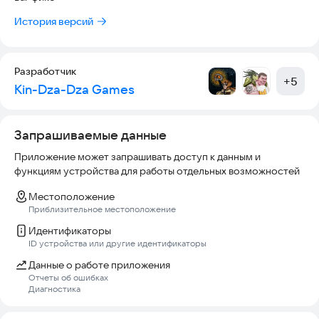
dzaGames@yandex.ru
История версий
Разработчик
+
5
Kin-Dza-Dza Games
Запрашиваемые данные
Приложение может запрашивать доступ к данным и
функциям устройства для работы отдельных возможностей
Местоположение
Приблизительное местоположение
Идентификаторы
ID устройства или другие идентификаторы
Данные о работе приложения
Отчеты об ошибках
Диагностика