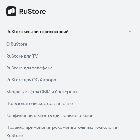
RuStore магазин приложений
О RuStore
RuStore для TV
RuStore для телефона
RuStore для ОС Аврора
Медиа-кит (для СМИ и блогеров)
Пользовательское соглашение
Конфиденциальность для пользователей
Правила применения рекомендательных технологий
RuStore