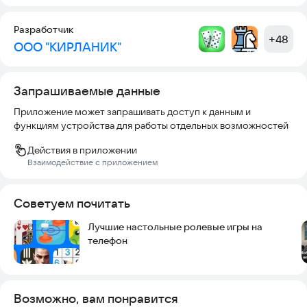
Разработчик
+
48
ООО "КИРЛАНИК"
Запрашиваемые данные
Приложение может запрашивать доступ к данным и
функциям устройства для работы отдельных возможностей
Действия в приложении
Взаимодействие с приложением
Советуем почитать
Лучшие настольные ролевые игры на
телефон
Возможно, вам понравится