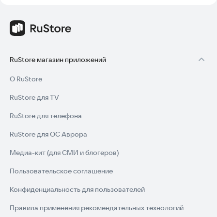
RuStore магазин приложений
О RuStore
RuStore для TV
RuStore для телефона
RuStore для ОС Аврора
Медиа-кит (для СМИ и блогеров)
Пользовательское соглашение
Конфиденциальность для пользователей
Правила применения рекомендательных технологий