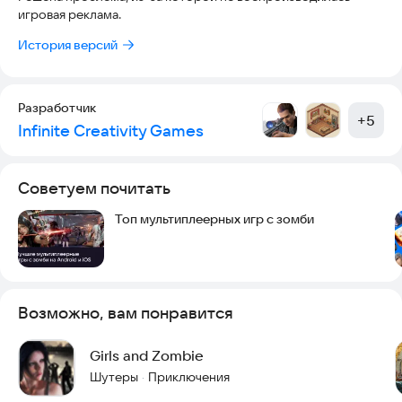
игровая реклама.
История версий
Разработчик
+
5
Infinite Creativity Games
Советуем почитать
Топ мультиплеерных игр с зомби
Возможно, вам понравится
Girls and Zombie
Шутеры
Приключения
·