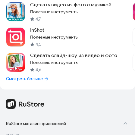
Сделать видео из фото с музыкой
творить уже сегодня.
Полезные инструменты
4,7
InShot
Полезные инструменты
4,5
Сделать слайд-шоу из видео и фото
Полезные инструменты
4,6
Смотреть больше
RuStore магазин приложений