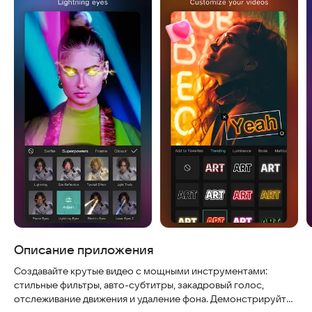
Описание приложения
Создавайте крутые видео с мощными инструментами:
стильные фильтры, авто-субтитры, закадровый голос,
отслеживание движения и удаление фона. Демонстрируйте