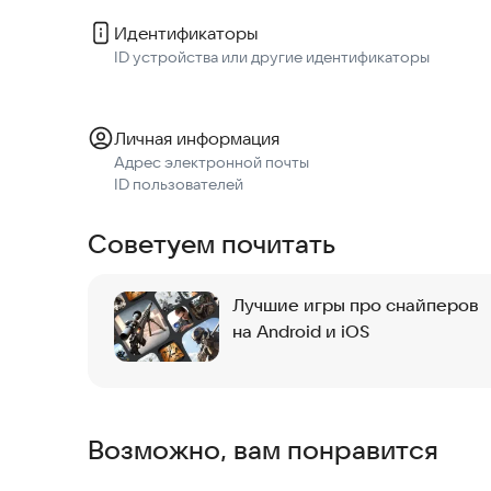
Идентификаторы
ID устройства или другие идентификаторы
Личная информация
Адрес электронной почты
ID пользователей
Советуем почитать
Лучшие игры про снайперов
на Android и iOS
Возможно, вам понравится