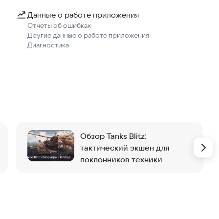
Данные о работе приложения
Отчеты об ошибках
Другие данные о работе приложения
Диагностика
Обзор Tanks Blitz:
тактический экшен для
поклонников техники