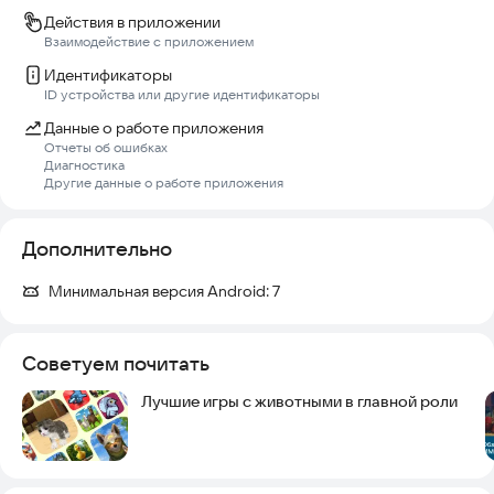
Действия в приложении
Взаимодействие с приложением
Идентификаторы
ID устройства или другие идентификаторы
Данные о работе приложения
Отчеты об ошибках
Диагностика
Другие данные о работе приложения
Дополнительно
Минимальная версия Android:
7
Советуем почитать
Лучшие игры с животными в главной роли