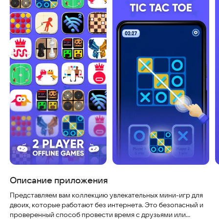
Описание приложения
Представляем вам коллекцию увлекательных мини-игр для
двоих, которые работают без интернета. Это безопасный и
проверенный способ провести время с друзьями или