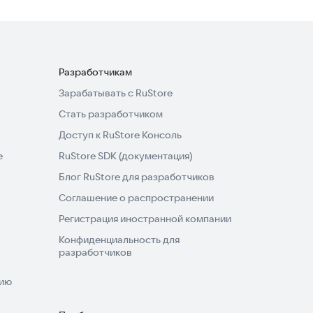
Разработчикам
Зарабатывать с RuStore
Стать разработчиком
Доступ к RuStore Консоль
e
RuStore SDK (документация)
Блог RuStore для разработчиков
Соглашение о распространении
Регистрация иностранной компании
Конфиденциальность для
разработчиков
нию