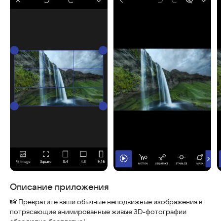
Скриншоты
Описание приложения
📸 Превратите ваши обычные неподвижные изображения в
потрясающие анимированные живые 3D-фотографии