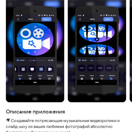
Скриншоты
Описание приложения
🎥 Создавайте потрясающие музыкальные видеоролики и
слайд-шоу из ваших любимых фотографий абсолютно