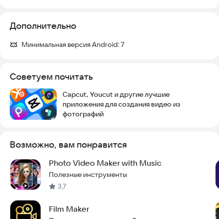
Дополнительно
Минимальная версия Android:
7
Советуем почитать
Capcut, Youcut и другие лучшие
приложения для создания видео из
фотографий
Возможно, вам понравится
Photo Video Maker with Music
Полезные инструменты
3,7
Film Maker