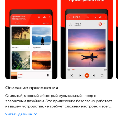
Описание приложения
Стильный, мощный и быстрый музыкальный плеер с
элегантным дизайном. Это приложение безопасно работает
на вашем устройстве, не требует сложных настроек и всегда
актуально благодаря регулярным обновлениям. Плеер
Читать дальше
позволяет мгновенно управлять всеми вашими