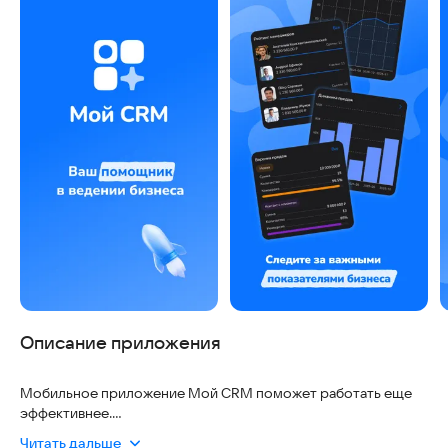
Описание приложения
Мобильное приложение Мой CRM поможет работать еще
эффективнее.
Читать дальше