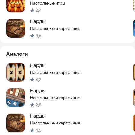
Настольные игры
2,7
Нарды
Настольные и карточные
4,6
Аналоги
Нарды
Настольные и карточные
3,2
Нарды
Настольные и карточные
2,8
Нарды
Настольные и карточные
4,6