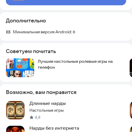
Дополнительно
Минимальная версия Android:
6
Советуем почитать
Лучшие настольные ролевые игры на
телефон
Возможно, вам понравится
Длинные нарды
Настольные игры
4,4
Нарды без интернета