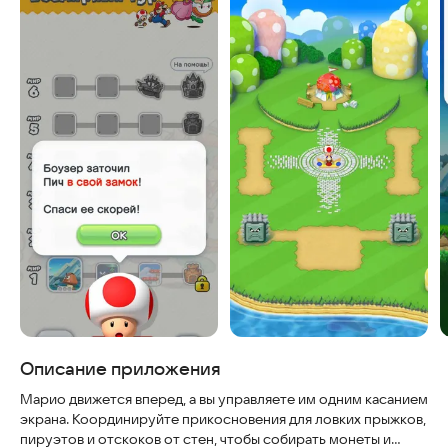
Описание приложения
Марио движется вперед, а вы управляете им одним касанием
экрана. Координируйте прикосновения для ловких прыжков,
пируэтов и отскоков от стен, чтобы собирать монеты и