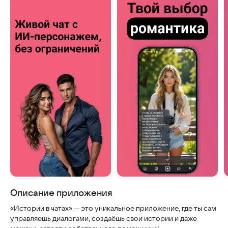
Скриншоты
Описание приложения
«Истории в чатах» — это уникальное приложение, где ты сам
управляешь диалогами, создаёшь свои истории и даже