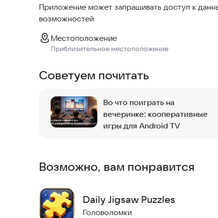
Приложение может запрашивать доступ к данны
возможностей
Местоположение
Приблизительное местоположение
Советуем почитать
Во что поиграть на
вечеринке: кооперативные
игры для Android TV
Возможно, вам понравится
Daily Jigsaw Puzzles
Головоломки