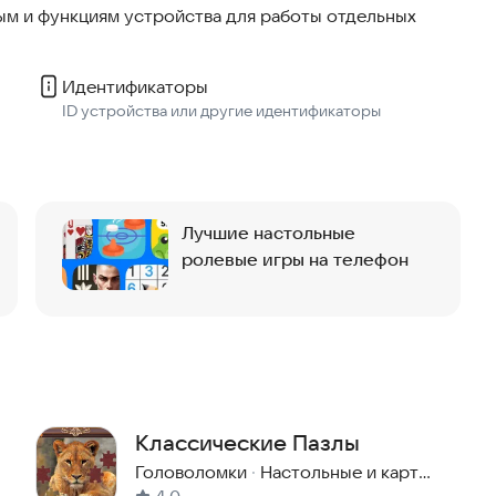
м и функциям устройства для работы отдельных
Идентификаторы
ID устройства или другие идентификаторы
Лучшие настольные
ролевые игры на телефон
Классические Пазлы
Головоломки
·
Настольные и карточные