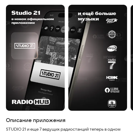
Скриншоты
Описание приложения
STUDIO 21 и еще 7 ведущих радиостанций теперь в одном