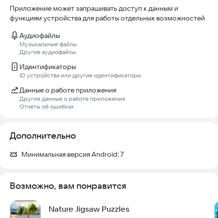
Приложение может запрашивать доступ к данным и
функциям устройства для работы отдельных возможностей
Аудиофайлы
Музыкальные файлы
Другие аудиофайлы
Идентификаторы
ID устройства или другие идентификаторы
Данные о работе приложения
Другие данные о работе приложения
Отчеты об ошибках
Дополнительно
Минимальная версия Android:
7
Возможно, вам понравится
Nature Jigsaw Puzzles