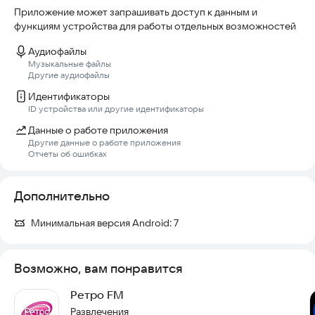
Приложение может запрашивать доступ к данным и
функциям устройства для работы отдельных возможностей
Аудиофайлы
Музыкальные файлы
Другие аудиофайлы
Идентификаторы
ID устройства или другие идентификаторы
Данные о работе приложения
Другие данные о работе приложения
Отчеты об ошибках
Дополнительно
Минимальная версия Android:
7
Возможно, вам понравится
Ретро FM
Развлечения