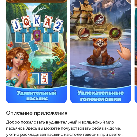
Описание приложения
Добро пожаловать в удивительный и волшебный мир
пасьянса Здесь вы можете почувствовать себя как дома,
уютно раскладывая пасьянс на столе таверны при свете