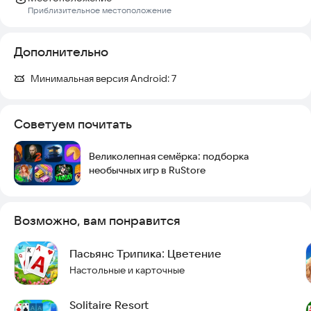
Приблизительное местоположение
Дополнительно
Минимальная версия Android:
7
Советуем почитать
Великолепная семёрка: подборка
необычных игр в RuStore
Возможно, вам понравится
Пасьянс Трипика: Цветение
Настольные и карточные
Solitaire Resort