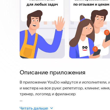
Описание приложения
В приложении YouDo найдутся и исполнители, и
и мастера на все руки: репетитор, клининг, нян
тренер, логопед и фрилансер
ИСПОЛНИТЕЛЯМ
Читать дальше