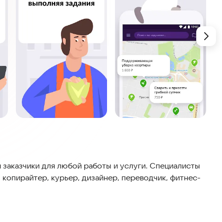
 заказчики для любой работы и услуги. Специалисты
я, копирайтер, курьер, дизайнер, переводчик, фитнес-