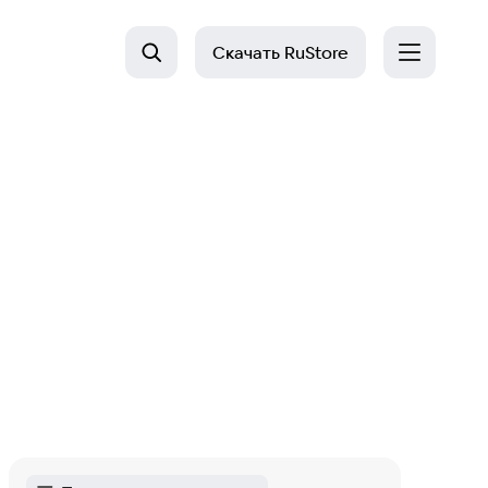
Скачать
RuStore