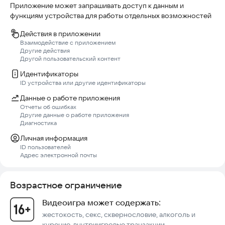
Приложение может запрашивать доступ к данным и
функциям устройства для работы отдельных возможностей
Действия в приложении
Взаимодействие с приложением
Другие действия
Другой пользовательский контент
Идентификаторы
ID устройства или другие идентификаторы
Данные о работе приложения
Отчеты об ошибках
Другие данные о работе приложения
Диагностика
Личная информация
ID пользователей
Адрес электронной почты
Возрастное ограничение
Видеоигра может содержать:
жестокость, секс, сквернословие, алкоголь и
курение, внутриигровые транзакции