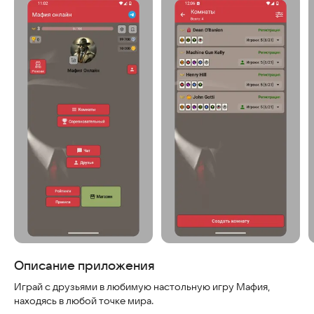
Скриншоты
Описание приложения
Играй с друзьями в любимую настольную игру Мафия,
находясь в любой точке мира.