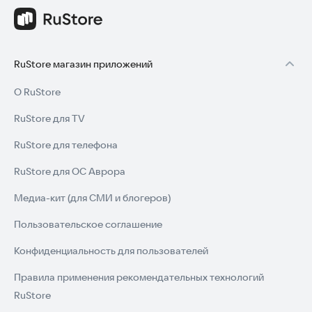
RuStore магазин приложений
О RuStore
RuStore для TV
RuStore для телефона
RuStore для ОС Аврора
Медиа-кит (для СМИ и блогеров)
Пользовательское соглашение
Конфиденциальность для пользователей
Правила применения рекомендательных технологий
RuStore