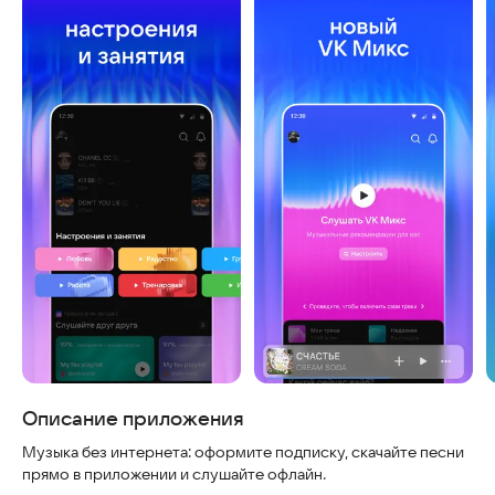
Скриншоты
Описание приложения
Музыка без интернета: оформите подписку, скачайте песни
прямо в приложении и слушайте офлайн.