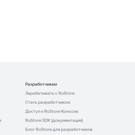
Разработчикам
Зарабатывать с RuStore
Стать разработчиком
Доступ к RuStore Консоль
e
RuStore SDK (документация)
Блог RuStore для разработчиков