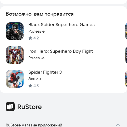
Возможно, вам понравится
Black Spider Super hero Games
Ролевые
4,2
Iron Hero: Superhero Boy Fight
Ролевые
Spider Fighter 3
Экшен
4,3
RuStore магазин приложений