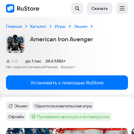
Скачать
Главная
Каталог
Игры
Экшен
American Iron Avenger
(
)
0,0
до 1 тыс
24.6 MB
6+
Рейтинг:
Нет оценок
Скачиваний
Размер
Возраст
:
:
:
Установить с помощью RuStore
Экшен
Однопользовательская игра
Категория
:
Тег
:
Офлайн
Проверено вручную и антивирусом
Тег
:
Тег
:
Скриншоты