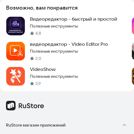
Возможно, вам понравится
Видеоредактор - быстрый и простой
Полезные инструменты
4,8
видеоредактор - Video Editor Pro
Полезные инструменты
2,0
VideoShow
Полезные инструменты
3,9
RuStore магазин приложений