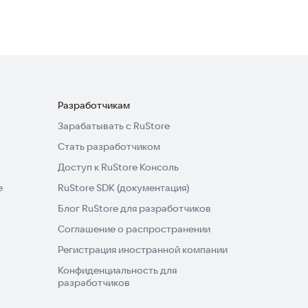
Разработчикам
Зарабатывать с RuStore
Стать разработчиком
Доступ к RuStore Консоль
e
RuStore SDK (документация)
Блог RuStore для разработчиков
Соглашение о распространении
Регистрация иностранной компании
Конфиденциальность для
разработчиков