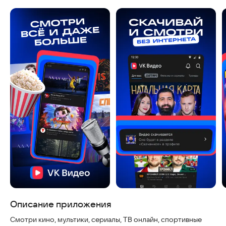
Скриншоты
Описание приложения
Смотри кино, мультики, сериалы, ТВ онлайн, спортивные