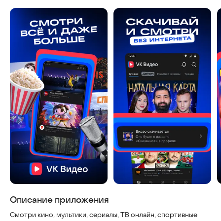
Скриншоты
Описание приложения
Смотри кино, мультики, сериалы, ТВ онлайн, спортивные