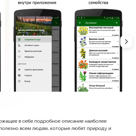
ержащее в себе подробное описание наиболее
 полезно всем людям, которые любят природу и