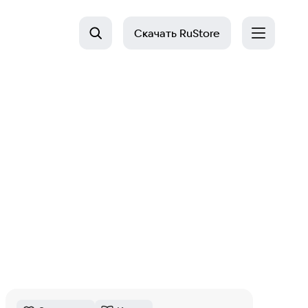
Скачать
RuStore