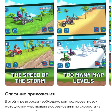
Скриншоты
Описание приложения
В этой игре игрокам необходимо контролировать свои
мотоциклы и участвовать в соревновании по скорости на