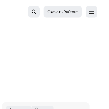
Скачать
RuStore