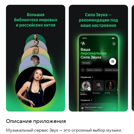
Скриншоты
Описание приложения
Музыкальный сервис Звук — это огромный выбор музыки,