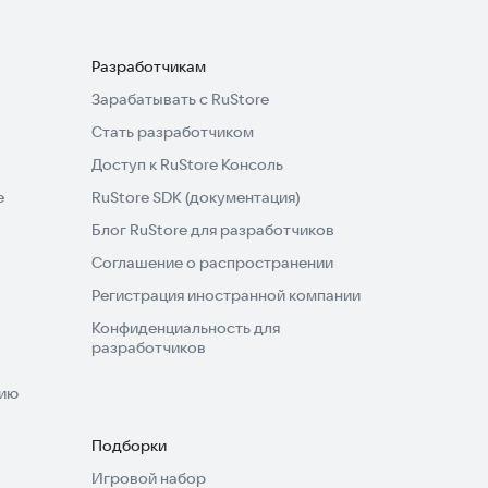
Разработчикам
Зарабатывать с RuStore
Стать разработчиком
Доступ к RuStore Консоль
e
RuStore SDK (документация)
Блог RuStore для разработчиков
Соглашение о распространении
Регистрация иностранной компании
Конфиденциальность для
разработчиков
нию
Подборки
Игровой набор