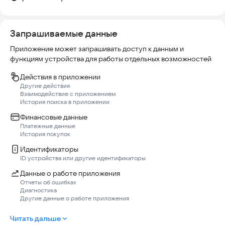
Запрашиваемые данные
Приложение может запрашивать доступ к данным и
функциям устройства для работы отдельных возможностей
Действия в приложении
Другие действия
Взаимодействие с приложением
История поиска в приложении
Финансовые данные
Платежные данные
История покупок
Идентификаторы
ID устройства или другие идентификаторы
Данные о работе приложения
Отчеты об ошибках
Диагностика
Другие данные о работе приложения
Читать дальше