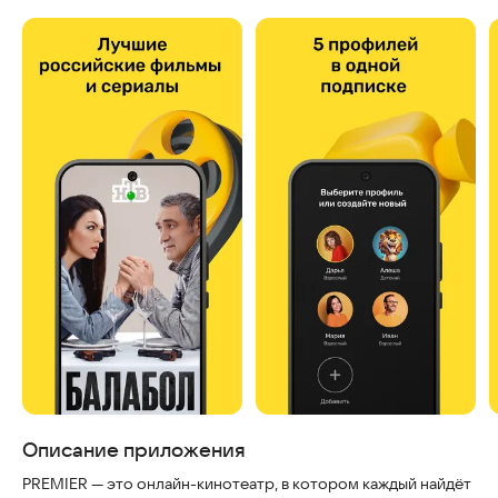
Скриншоты
Описание приложения
PREMIER — это онлайн-кинотеатр, в котором каждый найдёт