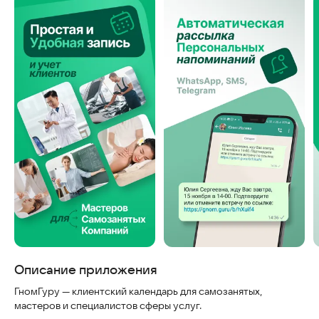
Скриншоты
Описание приложения
ГномГуру — клиентский календарь для самозанятых,
мастеров и специалистов сферы услуг.