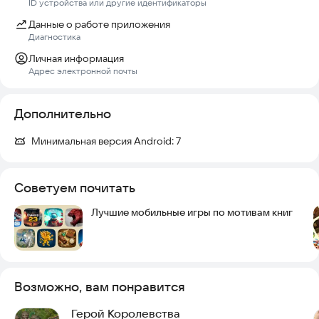
ID устройства или другие идентификаторы
Данные о работе приложения
Диагностика
Личная информация
Адрес электронной почты
Дополнительно
Минимальная версия Android:
7
Советуем почитать
Лучшие мобильные игры по мотивам книг
Возможно, вам понравится
Герой Королевства