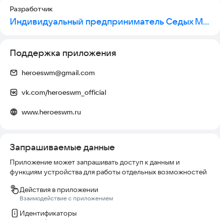
Разработчик
Индивидуальный предприниматель Седых Максим Валентинович
Поддержка приложения
heroeswm@gmail.com
vk.com/heroeswm_official
www.heroeswm.ru
Запрашиваемые данные
Приложение может запрашивать доступ к данным и
функциям устройства для работы отдельных возможностей
Действия в приложении
Взаимодействие с приложением
Идентификаторы