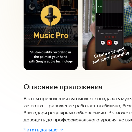
Описание приложения
В этом приложении вы сможете создавать музы
качества. Приложение работает стабильно, без
благодаря регулярным обновлениям. Вы можете 
доводить до профессионального уровня, не вы
Читать дальше