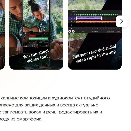
кальные композиции и аудиоконтент студийного
опасно для ваших данных и всегда актуально
записывать вокал и речь, редактировать их и
ходя из смартфона.