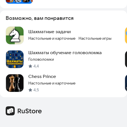
Возможно, вам понравится
Шахматные задачи
Настольные и карточные
Настольные игры
·
Шахматы обучение головоломка
Головоломки
4,4
Chess Prince
Настольные и карточные
4,5