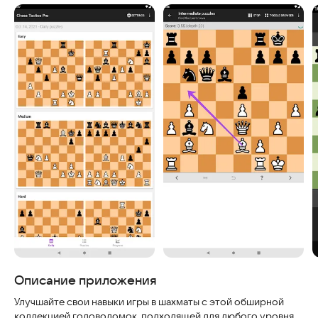
Скриншоты
Описание приложения
Улучшайте свои навыки игры в шахматы с этой обширной
коллекцией головоломок, подходящей для любого уровня