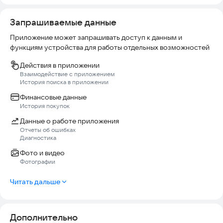
Запрашиваемые данные
Приложение может запрашивать доступ к данным и
функциям устройства для работы отдельных возможностей
Действия в приложении
Взаимодействие с приложением
История поиска в приложении
Финансовые данные
История покупок
Данные о работе приложения
Отчеты об ошибках
Диагностика
Фото и видео
Фотографии
Читать дальше
Дополнительно