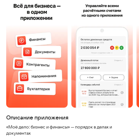
Скриншоты
Описание приложения
«Моё дело: бизнес и финансы» — порядок в делах и
документах