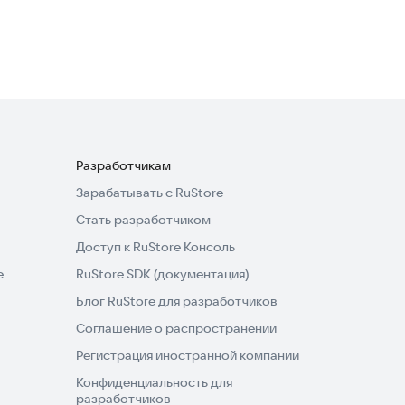
Музыкальные
Разработчикам
Зарабатывать с RuStore
Стать разработчиком
Доступ к RuStore Консоль
e
RuStore SDK (документация)
Блог RuStore для разработчиков
Соглашение о распространении
Регистрация иностранной компании
Конфиденциальность для
разработчиков