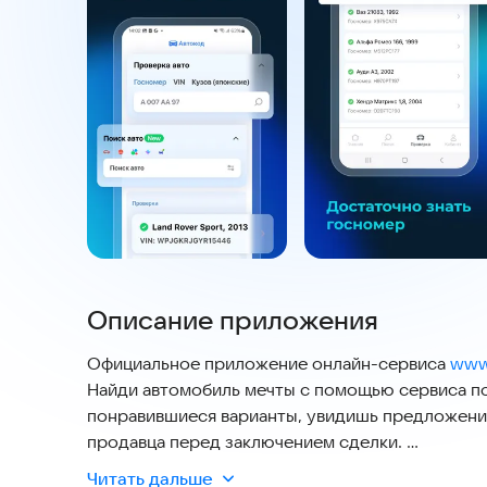
Описание приложения
Официальное приложение онлайн-сервиса
www
Найди автомобиль мечты с помощью сервиса по
понравившиеся варианты, увидишь предложени
продавца перед заключением сделки.
Читать дальше