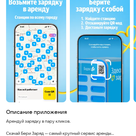
Описание приложения
Арендуй зарядку в пару кликов.
Скачай Бери Заряд — самый крупный сервис аренды