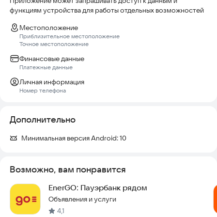
Приложение может запрашивать доступ к данным и
функциям устройства для работы отдельных возможностей
Местоположение
Приблизительное местоположение
Точное местоположение
Финансовые данные
Платежные данные
Личная информация
Номер телефона
Дополнительно
Минимальная версия Android:
10
Возможно, вам понравится
EnerGO: Пауэрбанк рядом
Объявления и услуги
4,1