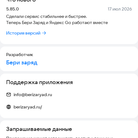
Версия:
Дата:
5.85.0
17 июл 2026
Сделали сервис стабильнее и быстрее.
Теперь Бери Заряд и Яндекс Go работают вместе
История версий
Разработчик
Бери заряд
Поддержка приложения
info@berizaryad.ru
berizaryad.ru/
Запрашиваемые данные