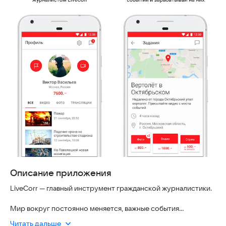
Описание приложения
LiveCorr — главный инструмент гражданской журналистики.
Мир вокруг постоянно меняется, важные события
происходят ежеминутно.
Читать дальше