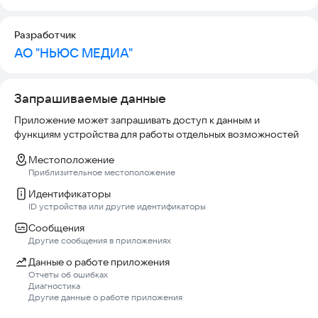
Разработчик
АО "НЬЮС МЕДИА"
Запрашиваемые данные
Приложение может запрашивать доступ к данным и
функциям устройства для работы отдельных возможностей
Местоположение
Приблизительное местоположение
Идентификаторы
ID устройства или другие идентификаторы
Сообщения
Другие сообщения в приложениях
Данные о работе приложения
Отчеты об ошибках
Диагностика
Другие данные о работе приложения