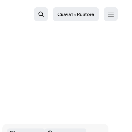
Скачать
RuStore