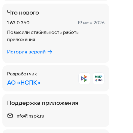
Что нового
Версия:
Дата:
1.63.0.350
19 июн 2026
Повысили стабильность работы
приложения
История версий
Разработчик
АО «НСПК»
Поддержка приложения
info@nspk.ru