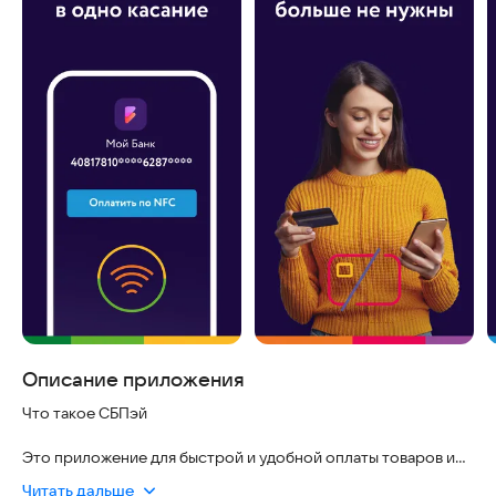
Описание приложения
Что такое СБПэй
Это приложение для быстрой и удобной оплаты товаров и
услуг смартфоном.
Читать дальше