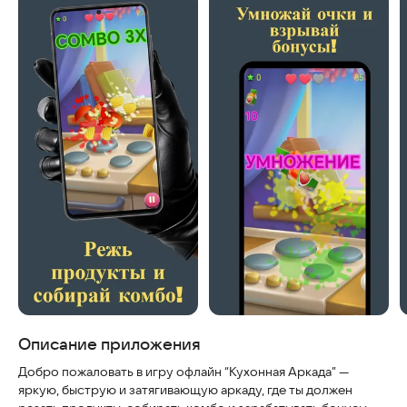
Скриншоты
Описание приложения
Добро пожаловать в игру офлайн “Кухонная Аркада” —
яркую, быструю и затягивающую аркаду, где ты должен